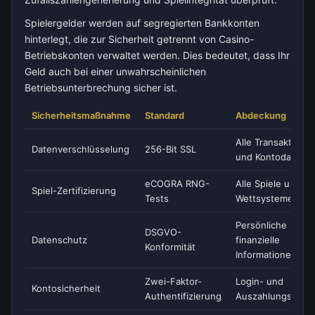
Spielergelder werden auf segregierten Bankkonten
hinterlegt, die zur Sicherheit getrennt von Casino-
Betriebskonten verwaltet werden. Dies bedeutet, dass Ihr
Geld auch bei einer unwahrscheinlichen
Betriebsunterbrechung sicher ist.
Sicherheitsmaßnahme
Standard
Abdeckung
Alle Transaktione
Datenverschlüsselung
256-Bit SSL
und Kontodaten
eCOGRA RNG-
Alle Spiele und
Spiel-Zertifizierung
Tests
Wettsysteme
Persönliche und
DSGVO-
Datenschutz
finanzielle
Konformität
Informationen
Zwei-Faktor-
Login- und
Kontosicherheit
Authentifizierung
Auszahlungsanfr