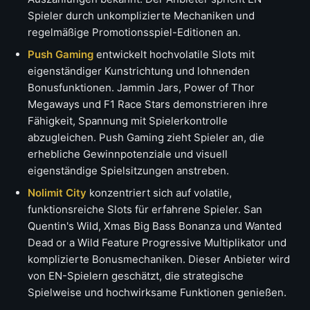
Spieler durch unkomplizierte Mechaniken und
regelmäßige Promotionsspiel-Editionen an.
Push Gaming
entwickelt hochvolatile Slots mit
eigenständiger Kunstrichtung und lohnenden
Bonusfunktionen. Jammin Jars, Power of Thor
Megaways und F1 Race Stars demonstrieren ihre
Fähigkeit, Spannung mit Spielerkontrolle
abzugleichen. Push Gaming zieht Spieler an, die
erhebliche Gewinnpotenziale und visuell
eigenständige Spielsitzungen anstreben.
Nolimit City
konzentriert sich auf volatile,
funktionsreiche Slots für erfahrene Spieler. San
Quentin's Wild, Xmas Big Bass Bonanza und Wanted
Dead or a Wild Feature Progressive Multiplikator und
komplizierte Bonusmechaniken. Dieser Anbieter wird
von EN-Spielern geschätzt, die strategische
Spielweise und hochwirksame Funktionen genießen.