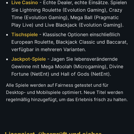
Live Casino
- Echte Dealer, echte Einsätze. Spielen
Sie Lightning Roulette (Evolution Gaming), Crazy
Time (Evolution Gaming), Mega Ball (Pragmatic
Play Live) und Live Blackjack (Evolution Gaming).
Tischspiele
- Klassische Optionen einschließlich
European Roulette, Blackjack Classic und Baccarat,
verfügbar in mehreren Varianten.
Jackpot-Spiele
- Jagen Sie lebensverändernde
Gewinne mit Mega Moolah (Microgaming), Divine
Fortune (NetEnt) und Hall of Gods (NetEnt).
Alle Spiele werden auf Fairness getestet und für
Desktop- und Mobilspiele optimiert. Neue Titel werden
regelmäßig hinzugefügt, um das Erlebnis frisch zu halten.