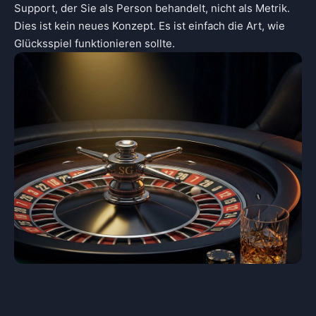
Support, der Sie als Person behandelt, nicht als Metrik.
Dies ist kein neues Konzept. Es ist einfach die Art, wie
Glücksspiel funktionieren sollte.