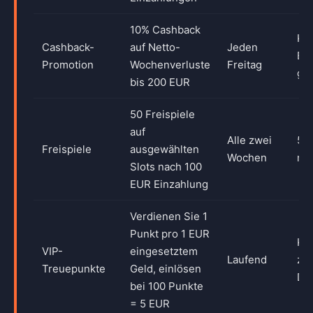
10% Cashback
Kei
Cashback-
auf Netto-
Jeden
Ba
Promotion
Wochenverluste
Freitag
gu
bis 200 EUR
50 Freispiele
auf
Alle zwei
50
Freispiele
ausgewählten
Wochen
nu
Slots nach 100
EUR Einzahlung
Verdienen Sie 1
Punkt pro 1 EUR
Ke
VIP-
eingesetztem
Laufend
zus
Treuepunkte
Geld, einlösen
Du
bei 100 Punkte
= 5 EUR