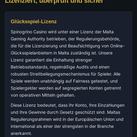
Lizenziert, überprüft und sicher
Glücksspiel-Lizenz
Spinogrino Casino wird unter einer Lizenz der Malta
Gaming Authority betrieben, der Regulierungsbehörde,
die für die Lizenzierung und Beaufsichtigung von Online-
Glücksspielanbietern in Malta zuständig ist. Unsere
Lizenz garantiert die Einhaltung strenger
Betriebsstandards, regelmäßige Audits und einen
robusten Streitbeilegungsmechanismus für Spieler. Alle
Spiele werden unabhängig auf Fairness getestet, und
Spielergelder werden auf segregierten Konten getrennt
von operativen Mitteln gehalten.
Diese Lizenz bedeutet, dass Ihr Konto, Ihre Einzahlungen
und Ihre Gewinne durch Gesetz geschützt sind. Maltas
Regulierungsrahmen wird in der Europäischen Union und
international als einer der strengsten in der Branche
anerkannt.