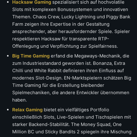
Hacksaw Gaming
spezialisiert sich auf hochvolatile
Slots mit komplexen Bonussystemen und innovativen
Themen. Chaos Crew, Lucky Lightning und Piggy Bank
Farm zeigen ihre Expertise in der Gestaltung
ansprechender, aber herausfordernder Spiele. Spieler
respektieren Hacksaw für transparente RTP-
Offenlegung und Verpflichtung zur Spielfairness.
Big Time Gaming
erfand die Megaways-Mechanik, die
zum Industriestandard geworden ist. Bonanza, Extra
Chilli und White Rabbit definieren ihren Einfluss auf
modernes Slot-Design. EN-Marktspielern schätzen Big
Time Gaming für die Erstellung bleibender
Spielmechaniken, die andere Entwickler übernommen
haben.
Relax Gaming
bietet ein vielfältiges Portfolio
einschließlich Slots, Live-Spielen und Tischspielen mit
starker Backend-Stabilität. The Money Squad, One
Million BC und Sticky Bandits 2 spiegeln ihre Mischung