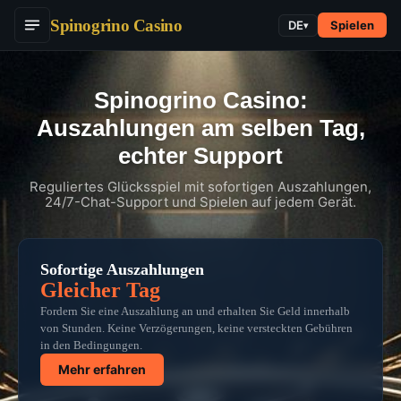
Spinogrino Casino
DE
Spielen
▾
Spinogrino Casino:
Auszahlungen am selben Tag,
echter Support
Reguliertes Glücksspiel mit sofortigen Auszahlungen,
24/7-Chat-Support und Spielen auf jedem Gerät.
Sofortige Auszahlungen
Gleicher Tag
Fordern Sie eine Auszahlung an und erhalten Sie Geld innerhalb
von Stunden. Keine Verzögerungen, keine versteckten Gebühren
in den Bedingungen.
Mehr erfahren