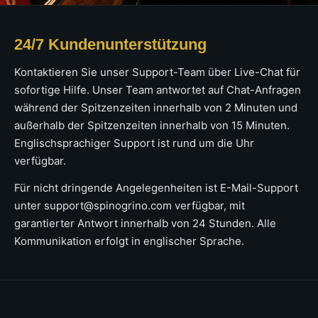
24/7 Kundenunterstützung
Kontaktieren Sie unser Support-Team über Live-Chat für
sofortige Hilfe. Unser Team antwortet auf Chat-Anfragen
während der Spitzenzeiten innerhalb von 2 Minuten und
außerhalb der Spitzenzeiten innerhalb von 15 Minuten.
Englischsprachiger Support ist rund um die Uhr
verfügbar.
Für nicht dringende Angelegenheiten ist E-Mail-Support
unter
support@spinogrino.com
verfügbar, mit
garantierter Antwort innerhalb von 24 Stunden. Alle
Kommunikation erfolgt in englischer Sprache.