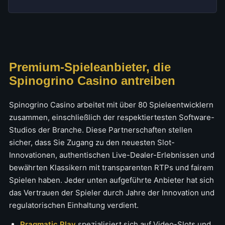
Premium-Spieleanbieter, die
Spinogrino Casino antreiben
Spinogrino Casino arbeitet mit über 80 Spieleentwicklern
zusammen, einschließlich der respektiertesten Software-
Studios der Branche. Diese Partnerschaften stellen
sicher, dass Sie Zugang zu den neuesten Slot-
Innovationen, authentischen Live-Dealer-Erlebnissen und
bewährten Klassikern mit transparenten RTPs und fairem
Spielen haben. Jeder unten aufgeführte Anbieter hat sich
das Vertrauen der Spieler durch Jahre der Innovation und
regulatorischen Einhaltung verdient.
Pragmatic Play
spezialisiert sich auf Video-Slots und