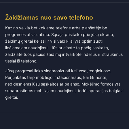
Žaidžiamas nuo savo telefono
Kazino veikia bet kokiame telefone arba planšetėje be
programos atsisiuntimo. Sąsaja prisitaiko prie jūsų ekrano,
žaidimų greitai keliasi ir visi valdikliai yra optimizuoti
liečiamajam naudojimui. Jūs prieinate tą pačią sąskaitą,
žaidžiate tuos pačius žaidimų ir tvarkote indėlius ir ištraukimus
tiesiai iš telefono.
Jūsų progresai lieka sinchronizuoti keliuose įrenginiuose.
Perjunkitės tarp mobiliojo ir stacionaraus, kai tik norite,
nedidesniems jūsų sąskaitos ar balanso. Mokėjimo formos yra
supaprastintos mobiliajam naudojimui, todėl operacijos baigiasi
greitai.