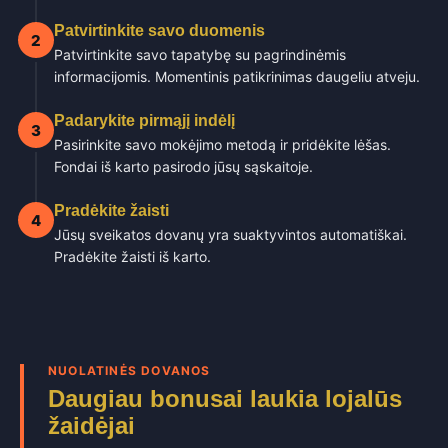
Patvirtinkite savo duomenis
2
Patvirtinkite savo tapatybę su pagrindinėmis
informacijomis. Momentinis patikrinimas daugeliu atveju.
Padarykite pirmąjį indėlį
3
Pasirinkite savo mokėjimo metodą ir pridėkite lėšas.
Fondai iš karto pasirodo jūsų sąskaitoje.
Pradėkite žaisti
4
Jūsų sveikatos dovanų yra suaktyvintos automatiškai.
Pradėkite žaisti iš karto.
NUOLATINĖS DOVANOS
Daugiau bonusai laukia lojalūs
žaidėjai