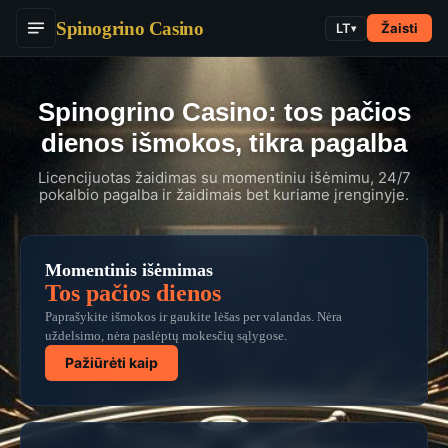
Spinogrino Casino
LT
Žaisti
▾
Spinogrino Casino: tos pačios
dienos išmokos, tikra pagalba
Licencijuotas žaidimas su momentiniu išėmimu, 24/7
pokalbio pagalba ir žaidimais bet kuriame įrenginyje.
Momentinis išėmimas
Tos pačios dienos
Paprašykite išmokos ir gaukite lėšas per valandas. Nėra
uždelsimo, nėra paslėptų mokesčių sąlygose.
Pažiūrėti kaip