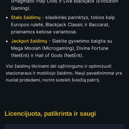
(Pragmatic Play Live) ir Live Blackjack (Evolution
Gaming).
Stalo žaidimų
- klasikinės parinktys, tokios kaip
Europos ruletė, Blackjack Classic ir Baccarat,
prieinamos keliose variantose.
Jackpot žaidimų
- Siekite gyvenimo baigtis su
Mega Moolah (Microgaming), Divine Fortune
(NetEnt) ir Hall of Gods (NetEnt).
Visi žaidimų tikrinami dėl sąžiningumo ir optimizuoti
stacionaraus ir mobiliojo žaidimo. Nauji pavadinimmai yra
nuolat pridedami, norint suteikti šviežią patirtį.
Licencijuota, patikrinta ir saugi