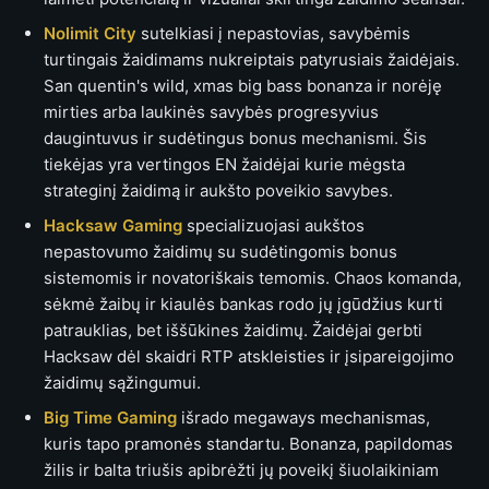
Nolimit City
sutelkiasi į nepastovias, savybėmis
turtingais žaidimams nukreiptais patyrusiais žaidėjais.
San quentin's wild, xmas big bass bonanza ir norėję
mirties arba laukinės savybės progresyvius
daugintuvus ir sudėtingus bonus mechanismi. Šis
tiekėjas yra vertingos EN žaidėjai kurie mėgsta
strateginį žaidimą ir aukšto poveikio savybes.
Hacksaw Gaming
specializuojasi aukštos
nepastovumo žaidimų su sudėtingomis bonus
sistemomis ir novatoriškais temomis. Chaos komanda,
sėkmė žaibų ir kiaulės bankas rodo jų įgūdžius kurti
patrauklias, bet iššūkines žaidimų. Žaidėjai gerbti
Hacksaw dėl skaidri RTP atskleisties ir įsipareigojimo
žaidimų sąžingumui.
Big Time Gaming
išrado megaways mechanismas,
kuris tapo pramonės standartu. Bonanza, papildomas
žilis ir balta triušis apibrėžti jų poveikį šiuolaikiniam