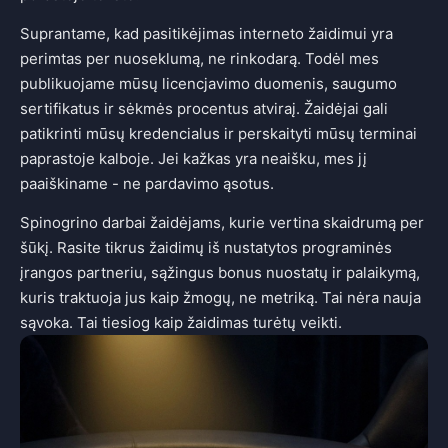
Suprantame, kad pasitikėjimas interneto žaidimui yra
perimtas per nuoseklumą, ne rinkodarą. Todėl mes
publikuojame mūsų licencjavimo duomenis, saugumo
sertifikatus ir sėkmės procentus atviraį. Žaidėjai gali
patikrinti mūsų kredencialus ir perskaityti mūsų terminai
paprastoje kalboje. Jei kažkas yra neaišku, mes jį
paaiškiname - ne pardavimo ąsotus.
Spinogrino darbai žaidėjams, kurie vertina skaidrumą per
šūkį. Rasite tikrus žaidimų iš nustatytos programinės
įrangos partneriu, sąžingus bonus nuostatų ir palaikymą,
kuris traktuoja jus kaip žmogų, ne metriką. Tai nėra nauja
sąvoka. Tai tiesiog kaip žaidimas turėtų veikti.