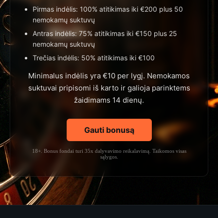
Pirmas indėlis: 100% atitikimas iki €200 plus 50
nemokamų suktuvų
Antras indėlis: 75% atitikimas iki €150 plus 25
nemokamų suktuvų
Trečias indėlis: 50% atitikimas iki €100
Minimalus indėlis yra €10 per lygį. Nemokamos
suktuvai pripisomi iš karto ir galioja parinktems
žaidimams 14 dienų.
Gauti bonusą
18+. Bonus fondai turi 35x dalyvavimo reikalavimą. Taikomos visas
sąlygos.