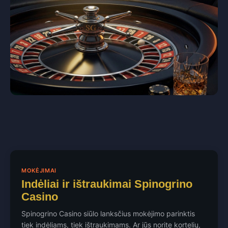
MOKĖJIMAI
Indėliai ir ištraukimai Spinogrino
Casino
Spinogrino Casino siūlo lanksčius mokėjimo parinktis
tiek indėliams, tiek ištraukimams. Ar jūs norite kortelių,