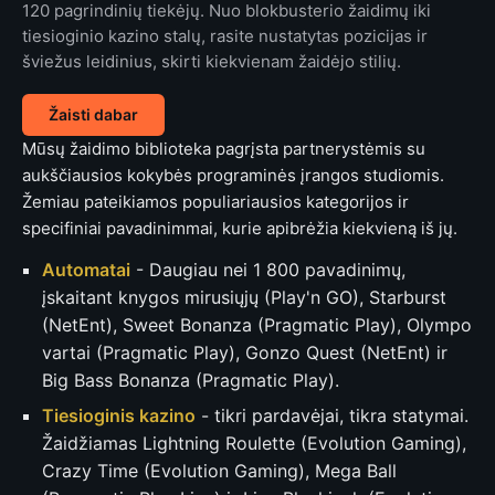
120 pagrindinių tiekėjų. Nuo blokbusterio žaidimų iki
tiesioginio kazino stalų, rasite nustatytas pozicijas ir
šviežus leidinius, skirti kiekvienam žaidėjo stilių.
Žaisti dabar
Mūsų žaidimo biblioteka pagrįsta partnerystėmis su
aukščiausios kokybės programinės įrangos studiomis.
Žemiau pateikiamos populiariausios kategorijos ir
specifiniai pavadinimmai, kurie apibrėžia kiekvieną iš jų.
Automatai
- Daugiau nei 1 800 pavadinimų,
įskaitant knygos mirusiųjų (Play'n GO), Starburst
(NetEnt), Sweet Bonanza (Pragmatic Play), Olympo
vartai (Pragmatic Play), Gonzo Quest (NetEnt) ir
Big Bass Bonanza (Pragmatic Play).
Tiesioginis kazino
- tikri pardavėjai, tikra statymai.
Žaidžiamas Lightning Roulette (Evolution Gaming),
Crazy Time (Evolution Gaming), Mega Ball