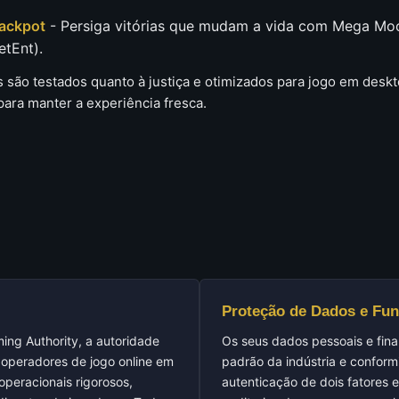
ackpot
- Persiga vitórias que mudam a vida com Mega Mool
etEnt).
 são testados quanto à justiça e otimizados para jogo em deskt
ara manter a experiência fresca.
Proteção de Dados e Fu
ing Authority, a autoridade
Os seus dados pessoais e fina
 operadores de jogo online em
padrão da indústria e confor
peracionais rigorosos,
autenticação de dois fatores