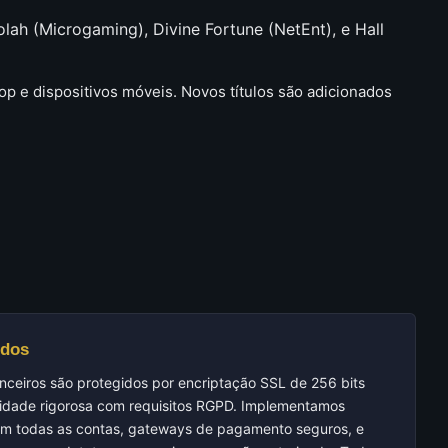
ah (Microgaming), Divine Fortune (NetEnt), e Hall
op e dispositivos móveis. Novos títulos são adicionados
ndos
nceiros são protegidos por encriptação SSL de 256 bits
midade rigorosa com requisitos RGPD. Implementamos
 em todas as contas, gateways de pagamento seguros, e