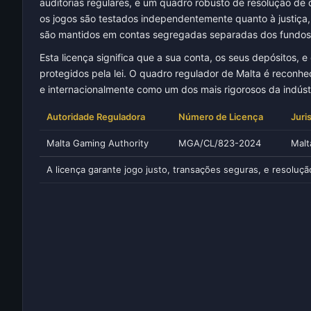
auditorias regulares, e um quadro robusto de resolução de
os jogos são testados independentemente quanto à justiça,
são mantidos em contas segregadas separadas dos fundos 
Esta licença significa que a sua conta, os seus depósitos, 
protegidos pela lei. O quadro regulador de Malta é reconh
e internacionalmente como um dos mais rigorosos da indústr
Autoridade Reguladora
Número de Licença
Juri
Malta Gaming Authority
MGA/CL/823-2024
Malt
A licença garante jogo justo, transações seguras, e resoluç