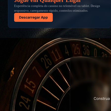
Jogue em Qualquer Lugar
Experiência completa do cassino no telemóvel ou tablet. Design
responsivo, carregamento rápido, controlos otimizados.
Descarregar App
Construa 