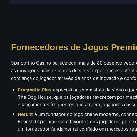
Fornecedores de Jogos Premi
Spinogrino Casino parece com mais de 80 desenvolvedores
às inovações mais recentes de slots, experiências autênt
confiança do jogador através de anos de inovação e conf
Pragmatic Play
especializa-se em slots de vídeo e jog
The Dog House, que os jogadores favorecem por mecâni
e lançamentos frequentes que atraem jogadores cassua
NetEnt
é um fundador do jogo online moderno, conhecid
Beanstalk permanecem favoritos dos jogadores pelo seu 
um fornecedor fundamental confiado em mercados reg