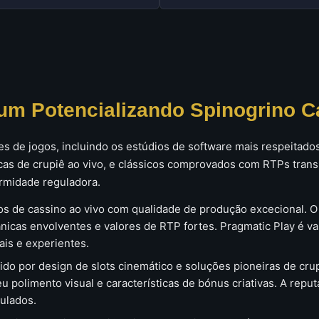
um Potencializando Spinogrino C
 de jogos, incluindo os estúdios de software mais respeitados
icas de crupiê ao vivo, e clássicos comprovados com RTPs tran
ormidade reguladora.
os de cassino ao vivo com qualidade de produção excecional. O 
cas envolventes e valores de RTP fortes. Pragmatic Play é val
is e experientes.
o por design de slots cinemático e soluções pioneiras de crupi
polimento visual e características de bónus criativas. A reput
ulados.