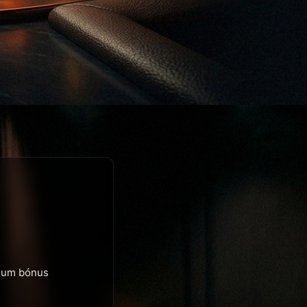
a um bónus
.