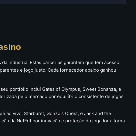
asino
 da indústria. Estas parcerias garantem que tem acesso
sparentes e jogo justo. Cada fornecedor abaixo ganhou
seu portfólio inclui Gates of Olympus, Sweet Bonanza, e
orizada pelo mercado por equilíbrio consistente de jogos
ê ao vivo. Starburst, Gonzo's Quest, e Jack and the
ação da NetEnt por inovação e proteção do jogador a torna