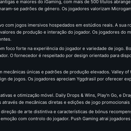
antigas e maiores do iGaming, com mais de 500 títulos abrangen
aram-se padrões de género. Os jogadores valorizam Microgami
o com jogos imersivos hospedados em estúdios reais. A sua rol
valores de produção e interação do jogador. Os jogadores do m
entes.
m foco forte na experiência do jogador e variedade de jogo. B
. O fornecedor é respeitado por design orientado para dispos
 mecânicas únicas e padrões de produção elevados. Valley of t
n de jogos. Os jogadores apreciam Yggdrasil por oferecer expe
ativas e otimização móvel. Daily Drops & Wins, Play'n Go, e Dr
 através de mecânicas diretas e edições de jogo promocionais 
m direção de arte distintiva e características de bónus recomp
 emoção com controlo do jogador. Push Gaming atrai jogadores 