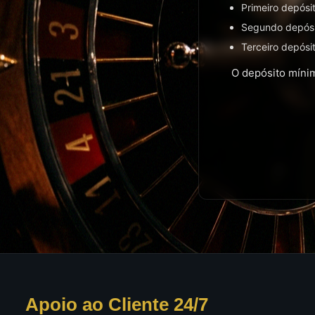
Primeiro depósi
Segundo depósit
Terceiro depósi
O depósito mínim
Apoio ao Cliente 24/7