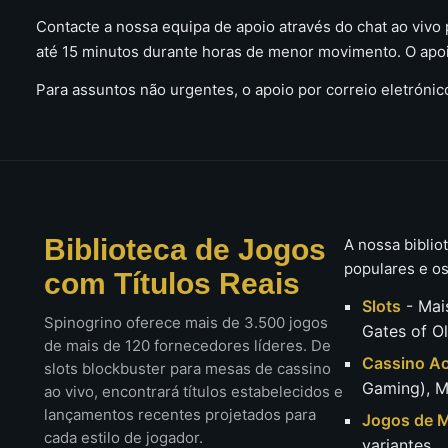
Contacte a nossa equipa de apoio através do chat ao vivo
até 15 minutos durante horas de menor movimento. O apoio
Para assuntos não urgentes, o apoio por correio eletróni
Biblioteca de Jogos
A nossa biblio
populares e os
com Títulos Reais
Slots
- Mais
Spinogrino oferece mais de 3.500 jogos
Gates of O
de mais de 120 fornecedores líderes. De
Cassino Ao
slots blockbuster para mesas de cassino
Gaming), Me
ao vivo, encontrará títulos estabelecidos e
lançamentos recentes projetados para
Jogos de 
cada estilo de jogador.
variantes.